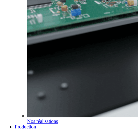
Nos réalisations
Production