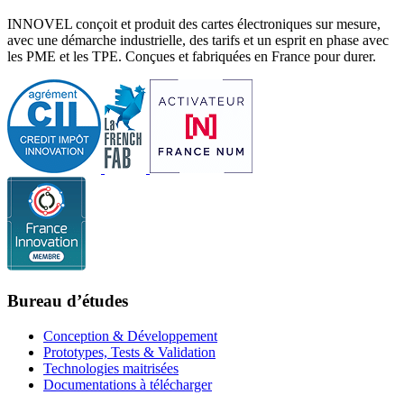
INNOVEL conçoit et produit des cartes électroniques sur mesure,
avec une démarche industrielle, des tarifs et un esprit en phase avec
les PME et les TPE. Conçues et fabriquées en France pour durer.
Bureau d’études
Conception & Développement
Prototypes, Tests & Validation
Technologies maitrisées
Documentations à télécharger