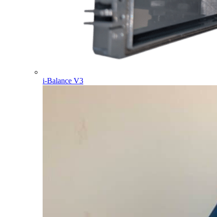
i-Balance V3