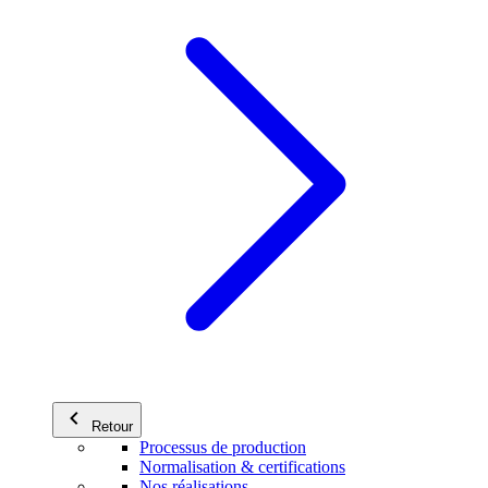
Retour
Processus de production
Normalisation & certifications
Nos réalisations