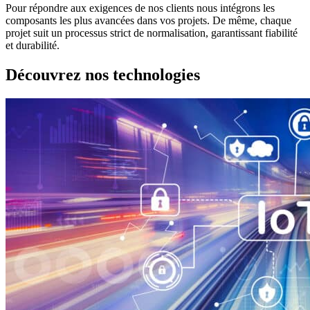
Pour répondre aux exigences de nos clients nous intégrons les
composants les plus avancées dans vos projets. De même, chaque
projet suit un processus strict de normalisation, garantissant fiabilité
et durabilité.
Découvrez nos technologies