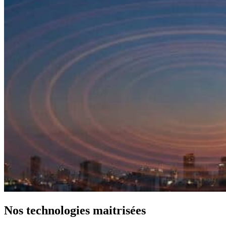
Nos technologies maitrisées