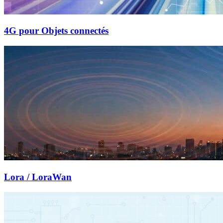
4G pour Objets connectés
Lora / LoraWan