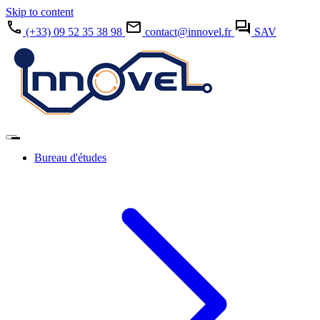
Skip to content
(+33) 09 52 35 38 98
contact@innovel.fr
SAV
Bureau d'études