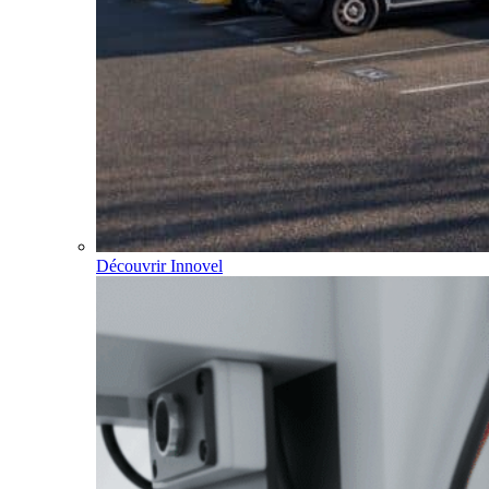
Découvrir Innovel